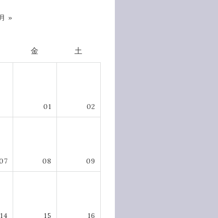
月 »
金
土
01
02
07
08
09
14
15
16