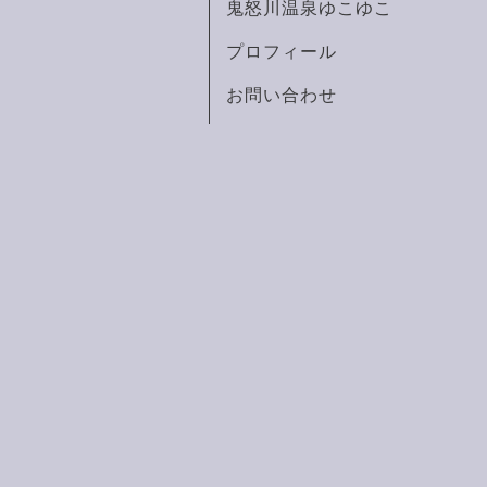
鬼怒川温泉ゆこゆこ
プロフィール
お問い合わせ