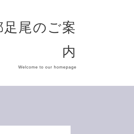
都足尾のご案
内
Welcome to our homepage