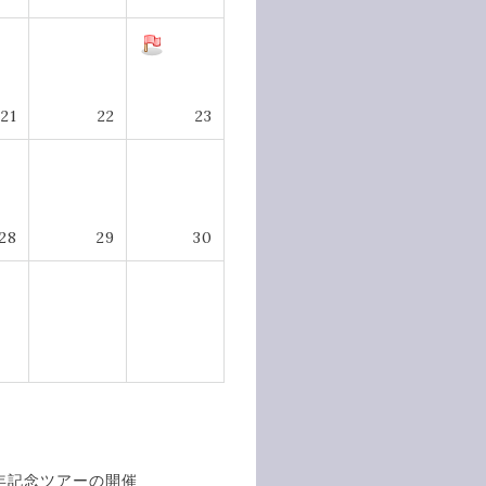
21
22
23
28
29
30
年記念ツアーの開催