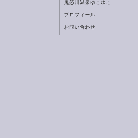
鬼怒川温泉ゆこゆこ
プロフィール
お問い合わせ