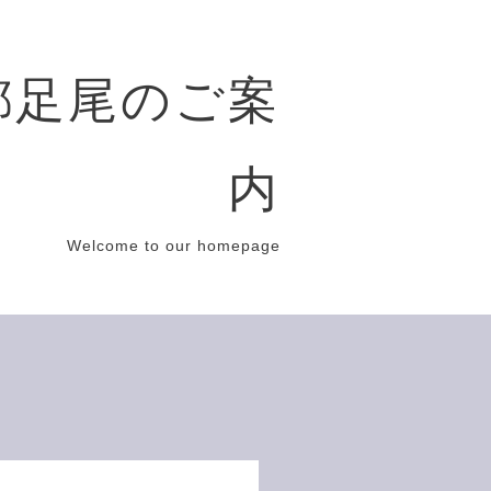
都足尾のご案
内
Welcome to our homepage