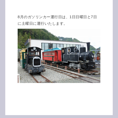
8月のガソリンカー運行日は、1日日曜日と7日
に土曜日に運行いたします。