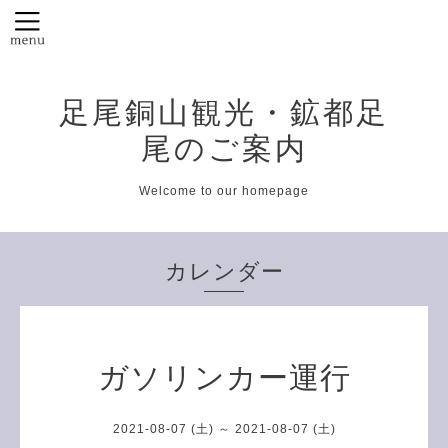
足尾銅山観光・鉱都足
尾のご案内
Welcome to our homepage
カレンダー
ガソリンカー運行
2021-08-07 (土) ～ 2021-08-07 (土)