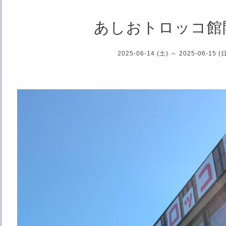
あしおトロッコ館
2025-06-14 (土) ～ 2025-06-15 (