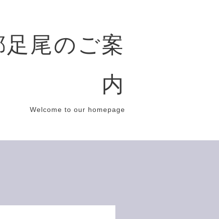
都足尾のご案
内
Welcome to our homepage