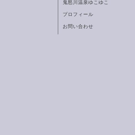
鬼怒川温泉ゆこゆこ
プロフィール
お問い合わせ