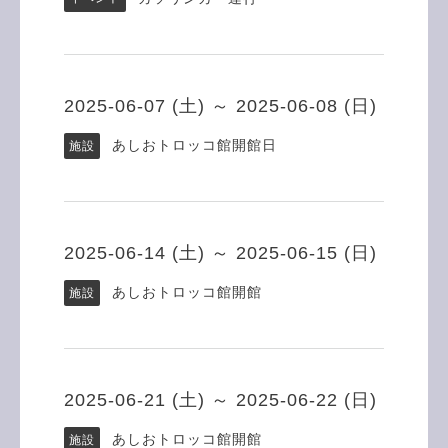
2025-06-07 (土) ～ 2025-06-08 (日)
あしおトロッコ館開館日
施設
2025-06-14 (土) ～ 2025-06-15 (日)
あしおトロッコ館開館
施設
2025-06-21 (土) ～ 2025-06-22 (日)
あしおトロッコ館開館
施設