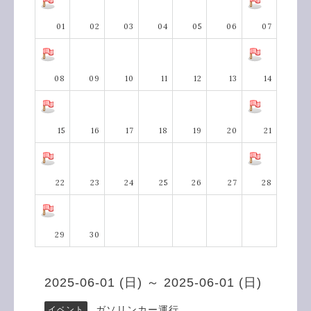
01
02
03
04
05
06
07
08
09
10
11
12
13
14
15
16
17
18
19
20
21
22
23
24
25
26
27
28
29
30
2025-06-01 (日) ～ 2025-06-01 (日)
ガソリンカー運行
イベント