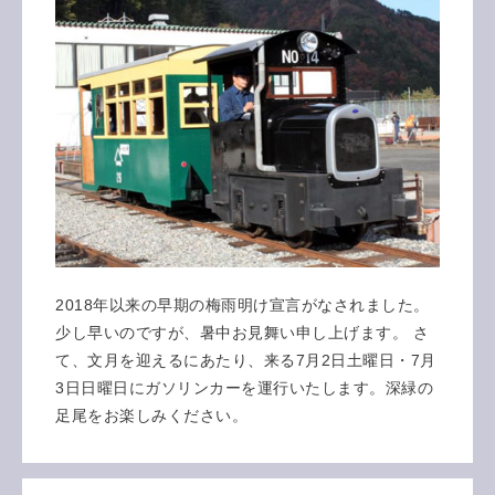
2018年以来の早期の梅雨明け宣言がなされました。
少し早いのですが、暑中お見舞い申し上げます。 さ
て、文月を迎えるにあたり、来る7月2日土曜日・7月
3日日曜日にガソリンカーを運行いたします。深緑の
足尾をお楽しみください。