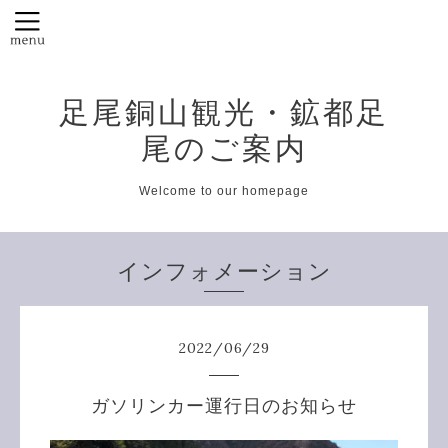
足尾銅山観光・鉱都足
尾のご案内
Welcome to our homepage
インフォメーション
2022
/
06
/
29
ガソリンカー運行日のお知らせ