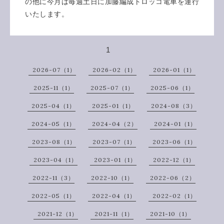
の他に今月は毎週土日に加藤編成トロッコ電車を運行
いたします。
1
2026-07（1）
2026-02（1）
2026-01（1）
2025-11（1）
2025-07（1）
2025-06（1）
2025-04（1）
2025-01（1）
2024-08（3）
2024-05（1）
2024-04（2）
2024-01（1）
2023-08（1）
2023-07（1）
2023-06（1）
2023-04（1）
2023-01（1）
2022-12（1）
2022-11（3）
2022-10（1）
2022-06（2）
2022-05（1）
2022-04（1）
2022-02（1）
2021-12（1）
2021-11（1）
2021-10（1）