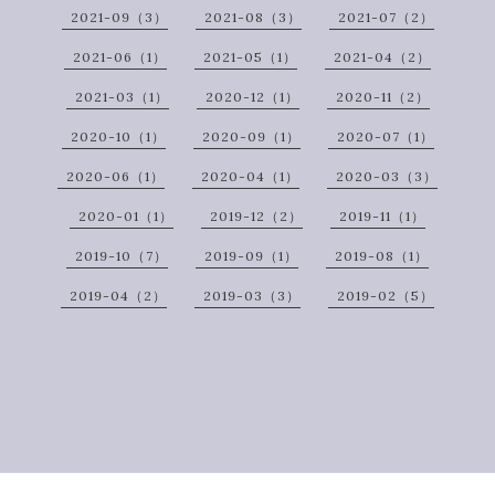
2021-09（3）
2021-08（3）
2021-07（2）
2021-06（1）
2021-05（1）
2021-04（2）
2021-03（1）
2020-12（1）
2020-11（2）
2020-10（1）
2020-09（1）
2020-07（1）
2020-06（1）
2020-04（1）
2020-03（3）
2020-01（1）
2019-12（2）
2019-11（1）
2019-10（7）
2019-09（1）
2019-08（1）
2019-04（2）
2019-03（3）
2019-02（5）