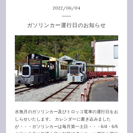
2022
/
06
/
04
ガソリンカー運行日のお知らせ
水無月のガソリンカー及びトロッコ電車の運行日をお
しらせいたします。 カレンダーに書き込みました
が・・・ガソリンカーは毎月第一土日・・・6/4・6/5