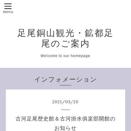
足尾銅山観光・鉱都足
尾のご案内
Welcome to our homepage
インフォメーション
2021
/
03
/
20
古河足尾歴史館＆古河掛水俱楽部開館の
お知らせ