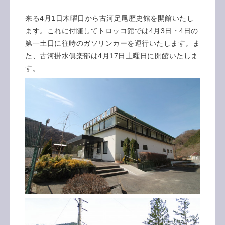
来る4月1日木曜日から古河足尾歴史館を開館いたし
ます。これに付随してトロッコ館では4月3日・4日の
第一土日に往時のガソリンカーを運行いたします。ま
た、古河掛水俱楽部は4月17日土曜日に開館いたしま
す。