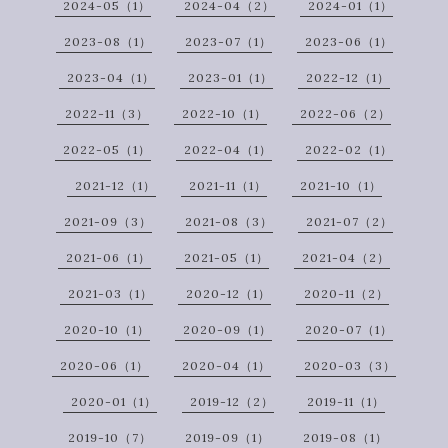
2024-05（1）
2024-04（2）
2024-01（1）
2023-08（1）
2023-07（1）
2023-06（1）
2023-04（1）
2023-01（1）
2022-12（1）
2022-11（3）
2022-10（1）
2022-06（2）
2022-05（1）
2022-04（1）
2022-02（1）
2021-12（1）
2021-11（1）
2021-10（1）
2021-09（3）
2021-08（3）
2021-07（2）
2021-06（1）
2021-05（1）
2021-04（2）
2021-03（1）
2020-12（1）
2020-11（2）
2020-10（1）
2020-09（1）
2020-07（1）
2020-06（1）
2020-04（1）
2020-03（3）
2020-01（1）
2019-12（2）
2019-11（1）
2019-10（7）
2019-09（1）
2019-08（1）