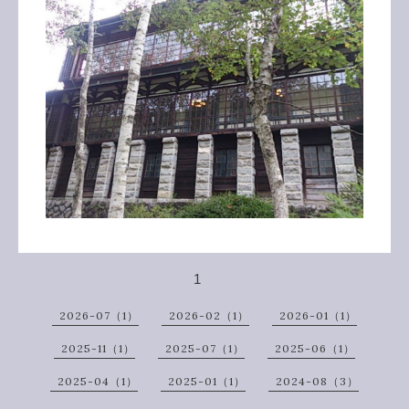
1
2026-07（1）
2026-02（1）
2026-01（1）
2025-11（1）
2025-07（1）
2025-06（1）
2025-04（1）
2025-01（1）
2024-08（3）