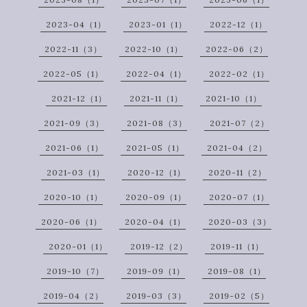
2023-04（1）
2023-01（1）
2022-12（1）
2022-11（3）
2022-10（1）
2022-06（2）
2022-05（1）
2022-04（1）
2022-02（1）
2021-12（1）
2021-11（1）
2021-10（1）
2021-09（3）
2021-08（3）
2021-07（2）
2021-06（1）
2021-05（1）
2021-04（2）
2021-03（1）
2020-12（1）
2020-11（2）
2020-10（1）
2020-09（1）
2020-07（1）
2020-06（1）
2020-04（1）
2020-03（3）
2020-01（1）
2019-12（2）
2019-11（1）
2019-10（7）
2019-09（1）
2019-08（1）
2019-04（2）
2019-03（3）
2019-02（5）