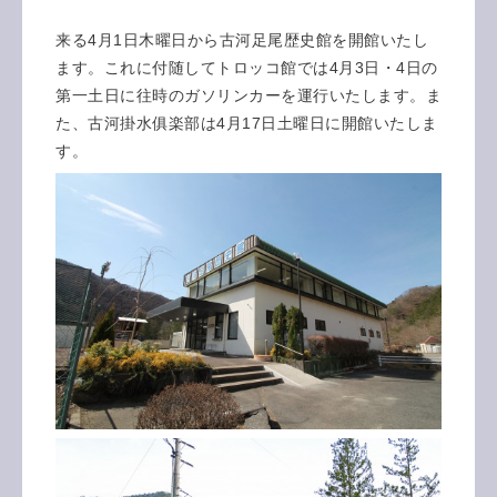
来る4月1日木曜日から古河足尾歴史館を開館いたし
ます。これに付随してトロッコ館では4月3日・4日の
第一土日に往時のガソリンカーを運行いたします。ま
た、古河掛水俱楽部は4月17日土曜日に開館いたしま
す。