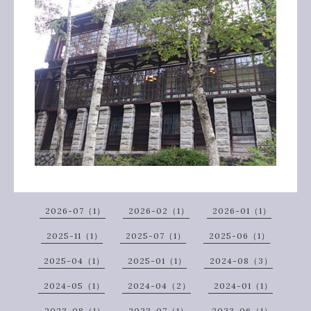
2026-07（1）
2026-02（1）
2026-01（1）
2025-11（1）
2025-07（1）
2025-06（1）
2025-04（1）
2025-01（1）
2024-08（3）
2024-05（1）
2024-04（2）
2024-01（1）
2023-08（1）
2023-07（1）
2023-06（1）