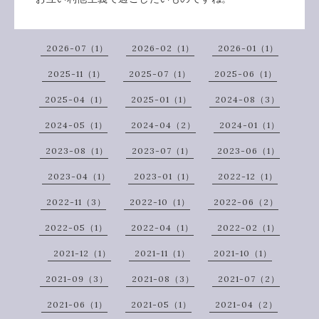
2026-07（1）
2026-02（1）
2026-01（1）
2025-11（1）
2025-07（1）
2025-06（1）
2025-04（1）
2025-01（1）
2024-08（3）
2024-05（1）
2024-04（2）
2024-01（1）
2023-08（1）
2023-07（1）
2023-06（1）
2023-04（1）
2023-01（1）
2022-12（1）
2022-11（3）
2022-10（1）
2022-06（2）
2022-05（1）
2022-04（1）
2022-02（1）
2021-12（1）
2021-11（1）
2021-10（1）
2021-09（3）
2021-08（3）
2021-07（2）
2021-06（1）
2021-05（1）
2021-04（2）