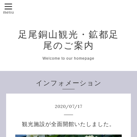
足尾銅山観光・鉱都足
尾のご案内
Welcome to our homepage
インフォメーション
2020
/
07
/
17
観光施設が全面開館いたしました。