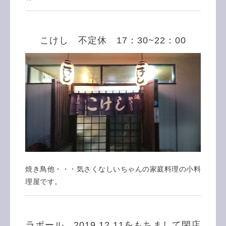
こけし 不定休 17：30~22：00
焼き鳥他・・・気さくなしいちゃんの家庭料理の小料
理屋です。
ラポール 2019.12.11をもちまして閉店