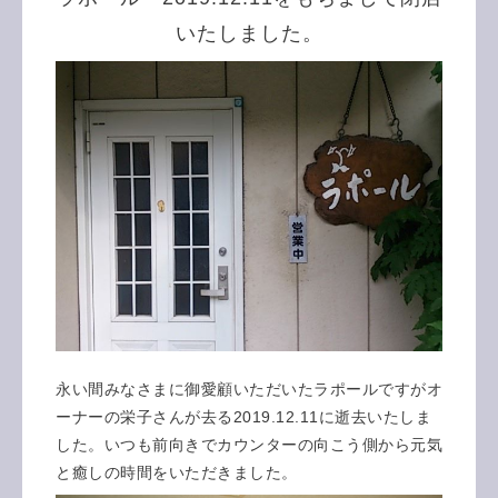
いたしました。
永い間みなさまに御愛顧いただいたラポールですがオ
ーナーの栄子さんが去る2019.12.11に逝去いたしま
した。いつも前向きでカウンターの向こう側から元気
と癒しの時間をいただきました。