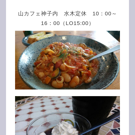
山カフェ神子内 水木定休 10：00～
16：00（LO15:00）